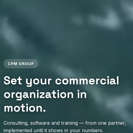
CPM GROUP
Set your commercial
organization in
motion.
Consulting, software and training — from one partner,
implemented until it shows in your numbers.