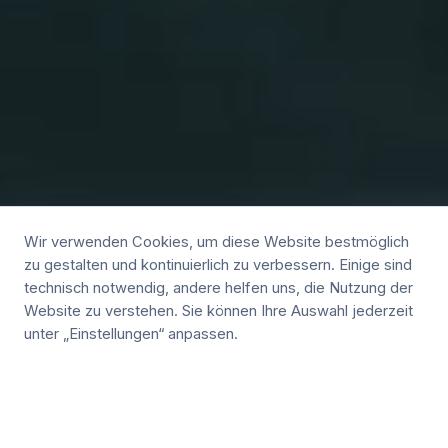
Wir verwenden Cookies, um diese Website bestmöglich
zu gestalten und kontinuierlich zu verbessern. Einige sind
technisch notwendig, andere helfen uns, die Nutzung der
Website zu verstehen. Sie können Ihre Auswahl jederzeit
unter „Einstellungen“ anpassen.