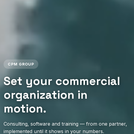
CPM GROUP
Set your commercial
organization in
motion.
Consulting, software and training — from one partner,
implemented until it shows in your numbers.