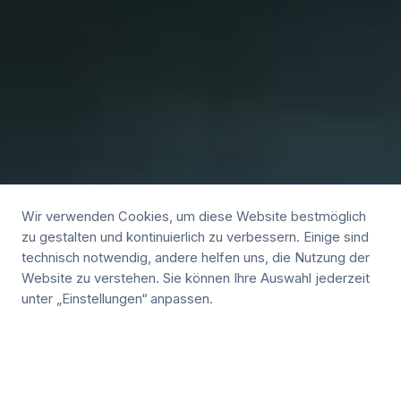
Wir verwenden Cookies, um diese Website bestmöglich
zu gestalten und kontinuierlich zu verbessern. Einige sind
technisch notwendig, andere helfen uns, die Nutzung der
Website zu verstehen. Sie können Ihre Auswahl jederzeit
unter „Einstellungen“ anpassen.