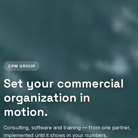
CPM GROUP
Set your commercial
organization in
motion.
Consulting, software and training — from one partner,
implemented until it shows in your numbers.