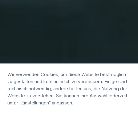
Wir verwenden Cookies, um diese Website bestmöglich
zu gestalten und kontinuierlich zu verbessern. Einige sind
technisch notwendig, andere helfen uns, die Nutzung der
Website zu verstehen. Sie können Ihre Auswahl jederzeit
unter „Einstellungen“ anpassen.