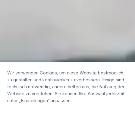
Wir verwenden Cookies, um diese Website bestmöglich
zu gestalten und kontinuierlich zu verbessern. Einige sind
technisch notwendig, andere helfen uns, die Nutzung der
Website zu verstehen. Sie können Ihre Auswahl jederzeit
unter „Einstellungen“ anpassen.