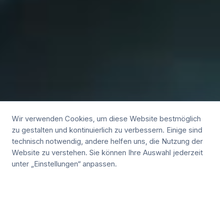
Wir verwenden Cookies, um diese Website bestmöglich
zu gestalten und kontinuierlich zu verbessern. Einige sind
technisch notwendig, andere helfen uns, die Nutzung der
Website zu verstehen. Sie können Ihre Auswahl jederzeit
unter „Einstellungen“ anpassen.