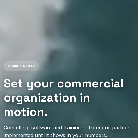
CPM GROUP
Set your commercial
organization in
motion.
Consulting, software and training — from one partner,
implemented until it shows in your numbers.