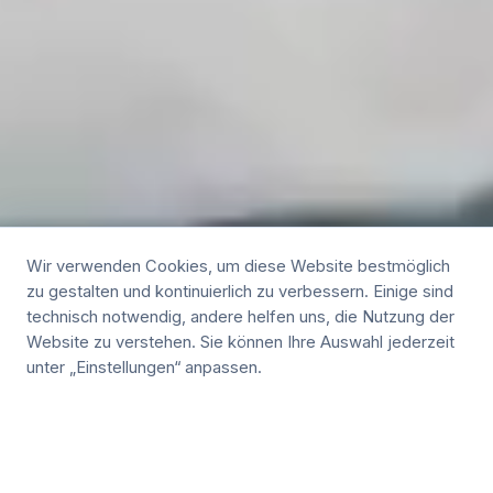
Wir verwenden Cookies, um diese Website bestmöglich
zu gestalten und kontinuierlich zu verbessern. Einige sind
technisch notwendig, andere helfen uns, die Nutzung der
Website zu verstehen. Sie können Ihre Auswahl jederzeit
unter „Einstellungen“ anpassen.